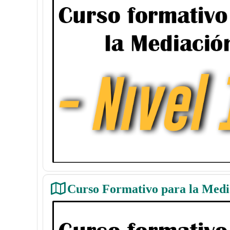
Curso Formativo para la Medi