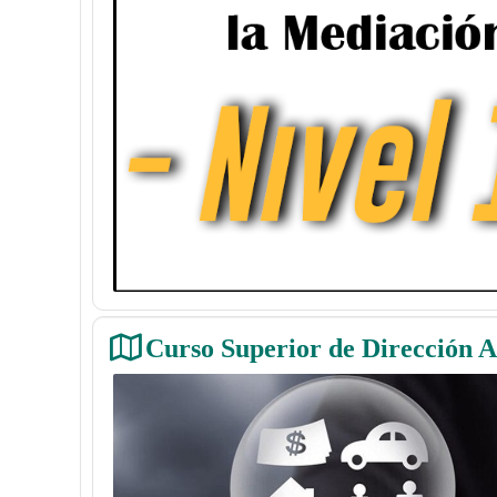
Curso Superior de Dirección A