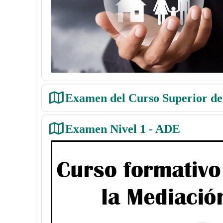
Examen del Curso Superior de
Examen Nivel 1 - ADE