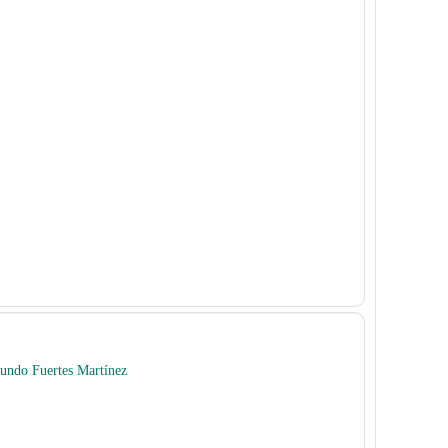
undo Fuertes Martínez