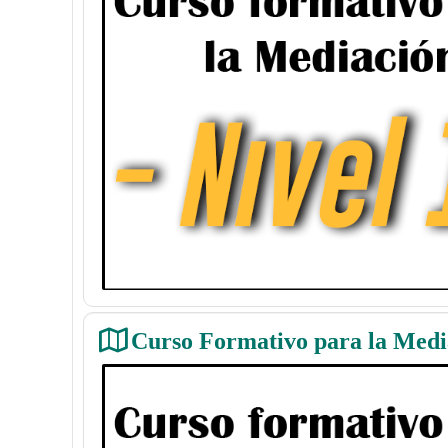
Curso Formativo para la Media