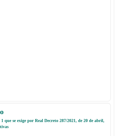
ho
1 que se exige por Real Decreto 287/2021, de 20 de abril,
tivas