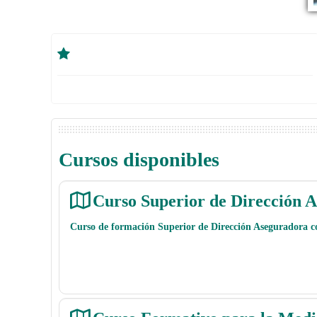
Cursos disponibles
Curso Superior de Dirección 
Curso de formación Superior de Dirección Aseguradora con