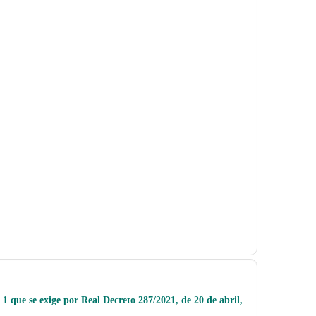
1 que se exige por Real Decreto 287/2021, de 20 de abril,