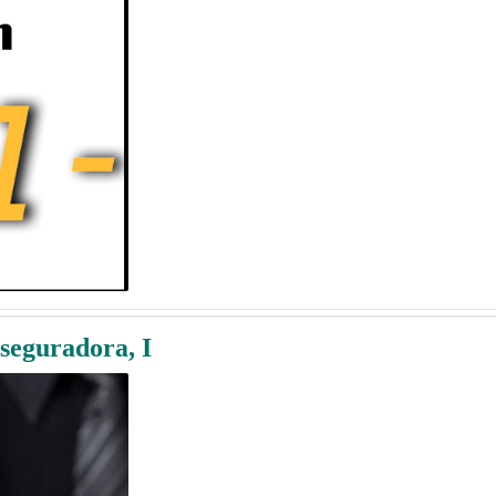
seguradora, I