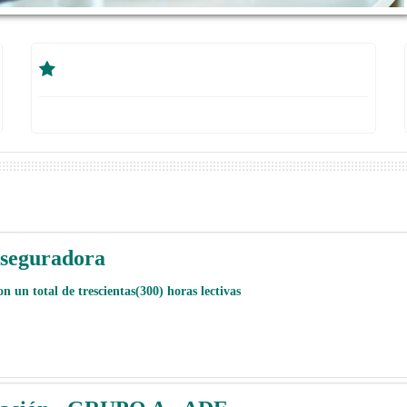
Aseguradora
 un total de trescientas(300) horas lectivas