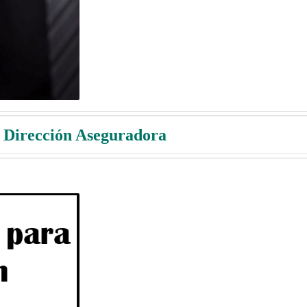
 Dirección Aseguradora