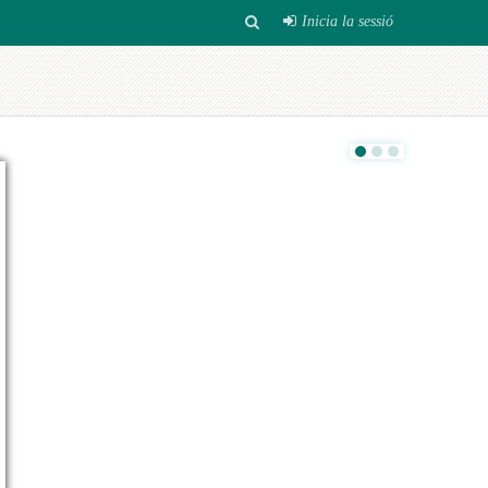
Inicia la sessió