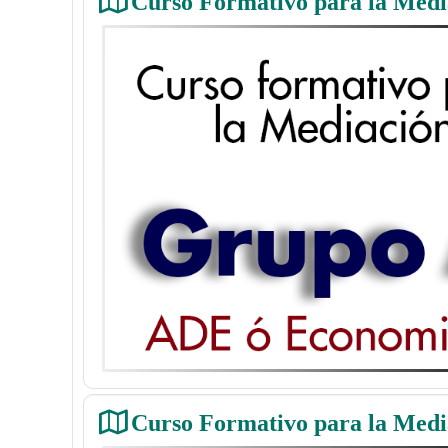
Curso Formativo para la Med
Curso Formativo para la Med