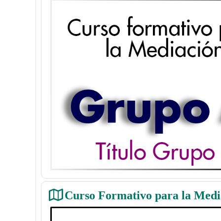
Curso Formativo para la Media